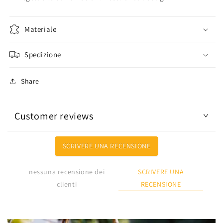
Materiale
Spedizione
Share
Customer reviews
SCRIVERE UNA RECENSIONE
SCRIVERE UNA
nessuna recensione dei
RECENSIONE
clienti