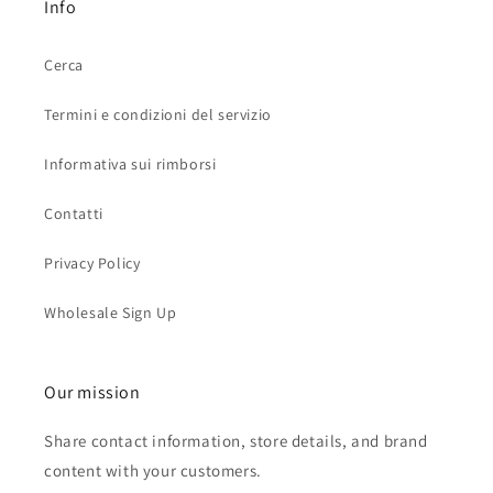
Info
Cerca
Termini e condizioni del servizio
Informativa sui rimborsi
Contatti
Privacy Policy
Wholesale Sign Up
Our mission
Share contact information, store details, and brand
content with your customers.