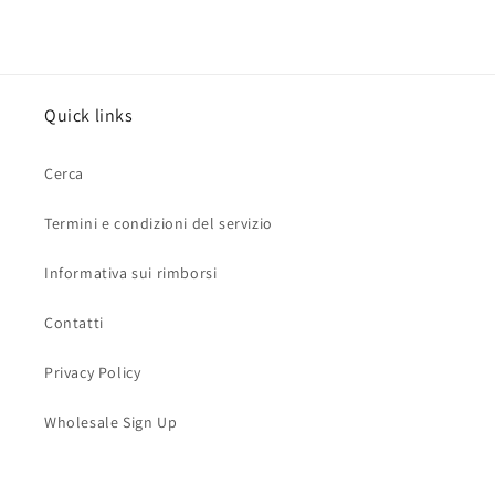
Quick links
Cerca
Termini e condizioni del servizio
Informativa sui rimborsi
Contatti
Privacy Policy
Wholesale Sign Up