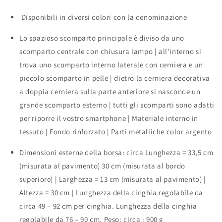
Disponibili in diversi colori con la denominazione
Lo spazioso scomparto principale è diviso da uno
scomparto centrale con chiusura lampo | all'interno si
trova uno scomparto interno laterale con cerniera e un
piccolo scomparto in pelle | dietro la cerniera decorativa
a doppia cerniera sulla parte anteriore si nasconde un
grande scomparto esterno | tutti gli scomparti sono adatti
per riporre il vostro smartphone | Materiale interno in
tessuto | Fondo rinforzato | Parti metalliche color argento
Dimensioni esterne della borsa: circa Lunghezza = 33,5 cm
(misurata al pavimento) 30 cm (misurata al bordo
superiore) | Larghezza = 13 cm (misurata al pavimento) |
Altezza = 30 cm | Lunghezza della cinghia regolabile da
circa 49 – 92 cm per cinghia. Lunghezza della cinghia
regolabile da 76 – 90 cm. Peso: circa : 900 g