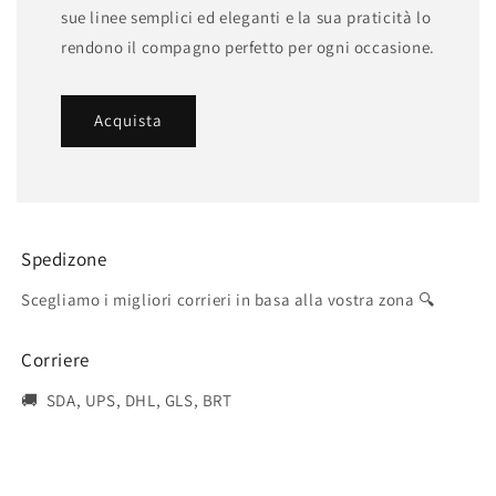
sue linee semplici ed eleganti e la sua praticità lo
rendono il compagno perfetto per ogni occasione.
Acquista
Spedizone
Scegliamo i migliori corrieri in basa alla vostra zona 🔍
Corriere
🚚 SDA, UPS, DHL, GLS, BRT