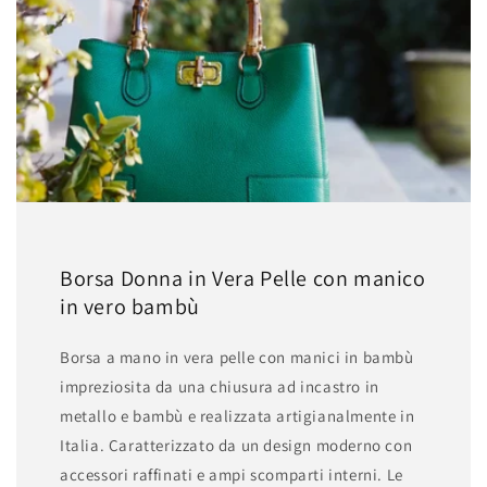
Borsa Donna in Vera Pelle con manico
in vero bambù
Borsa a mano in vera pelle con manici in bambù
impreziosita da una chiusura ad incastro in
metallo e bambù e realizzata artigianalmente in
Italia. Caratterizzato da un design moderno con
accessori raffinati e ampi scomparti interni. Le