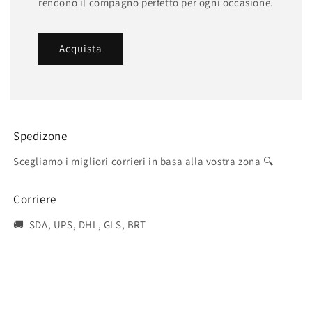
rendono il compagno perfetto per ogni occasione.
Acquista
Spedizone
Scegliamo i migliori corrieri in basa alla vostra zona 🔍
Corriere
🚚 SDA, UPS, DHL, GLS, BRT