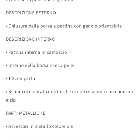
DESCRIZIONE ESTERNO
• Chiusura della borsa a pattina con gancio orientabile
DESCRIZIONE INTERNO
• Pattina interna in camoscio
• Interno della borsa in eco-pelle
• 1 Scomparto
• Scomparto dotato di 3 tasche di cortesia, una con chiusura
a zip
PARTI METALLICHE
• Accessori in metallo colore oro