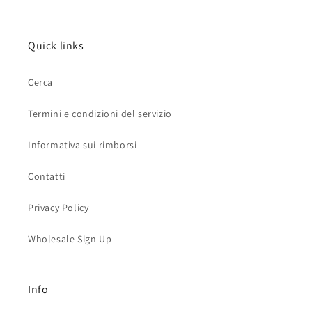
Quick links
Cerca
Termini e condizioni del servizio
Informativa sui rimborsi
Contatti
Privacy Policy
Wholesale Sign Up
Info