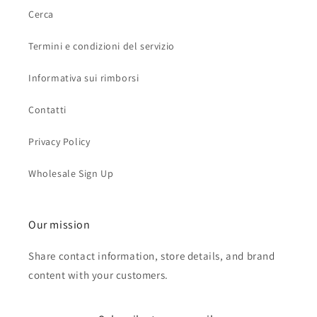
Cerca
Termini e condizioni del servizio
Informativa sui rimborsi
Contatti
Privacy Policy
Wholesale Sign Up
Our mission
Share contact information, store details, and brand
content with your customers.