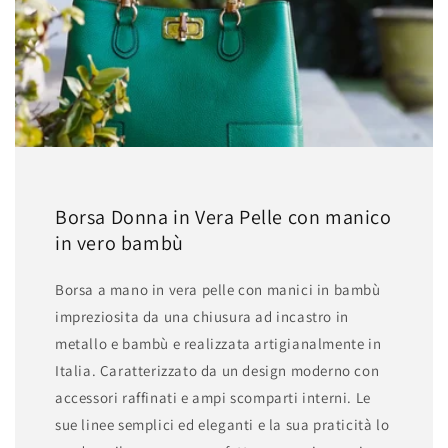
Borsa Donna in Vera Pelle con manico
in vero bambù
Borsa a mano in vera pelle con manici in bambù
impreziosita da una chiusura ad incastro in
metallo e bambù e realizzata artigianalmente in
Italia. Caratterizzato da un design moderno con
accessori raffinati e ampi scomparti interni. Le
sue linee semplici ed eleganti e la sua praticità lo