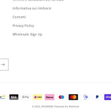
Informativa sui rimborsi
Contatti
Privacy Policy
Wholesale Sign Up
© 2026,
MODARNO
Powered by Modarno