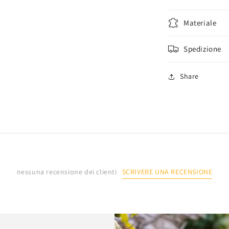
Materiale
Spedizione
Share
SCRIVERE UNA RECENSIONE
nessuna recensione dei clienti