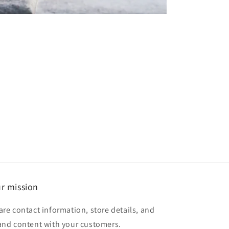
r mission
are contact information, store details, and
and content with your customers.