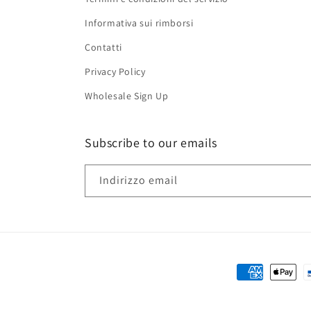
Informativa sui rimborsi
Contatti
Privacy Policy
Wholesale Sign Up
Subscribe to our emails
Indirizzo email
Metodi
di