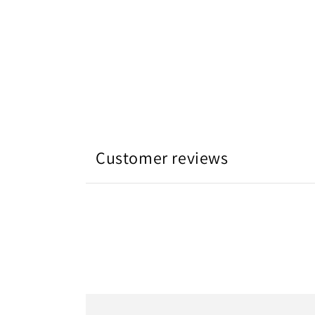
Customer reviews