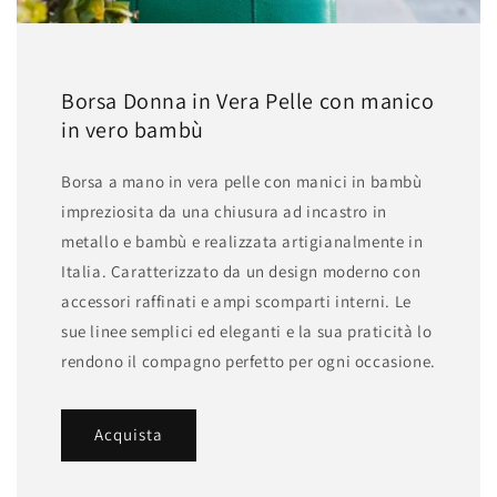
Borsa Donna in Vera Pelle con manico
in vero bambù
Borsa a mano in vera pelle con manici in bambù
impreziosita da una chiusura ad incastro in
metallo e bambù e realizzata artigianalmente in
Italia. Caratterizzato da un design moderno con
accessori raffinati e ampi scomparti interni. Le
sue linee semplici ed eleganti e la sua praticità lo
rendono il compagno perfetto per ogni occasione.
Acquista