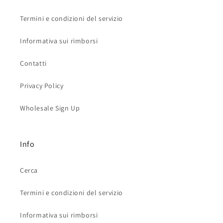
Termini e condizioni del servizio
Informativa sui rimborsi
Contatti
Privacy Policy
Wholesale Sign Up
Info
Cerca
Termini e condizioni del servizio
Informativa sui rimborsi