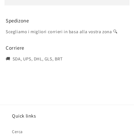
Spedizone
Scegliamo i migliori corrieri in basa alla vostra zona 🔍
Corriere
🚚 SDA, UPS, DHL, GLS, BRT
Quick links
Cerca