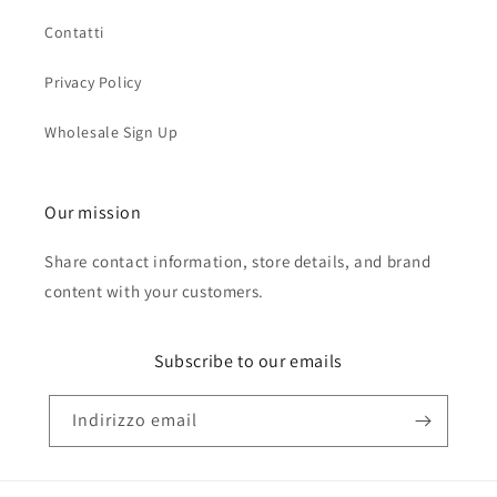
Contatti
Privacy Policy
Wholesale Sign Up
Our mission
Share contact information, store details, and brand
content with your customers.
Subscribe to our emails
Indirizzo email