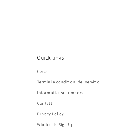
Quick links
Cerca
Termini e condizioni del servizio
Informativa sui rimborsi
Contatti
Privacy Policy
Wholesale Sign Up