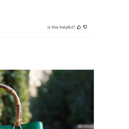
is this helpful?