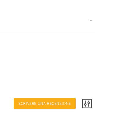
SCRIVERE UNA RECENSIONE