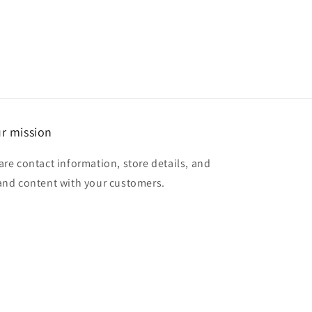
r mission
are contact information, store details, and
and content with your customers.