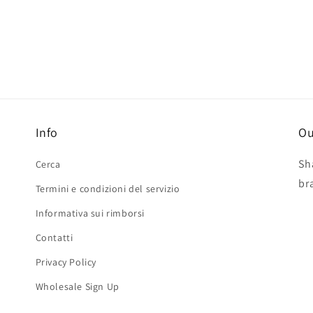
Info
Ou
Sh
Cerca
br
Termini e condizioni del servizio
Informativa sui rimborsi
Contatti
Privacy Policy
Wholesale Sign Up