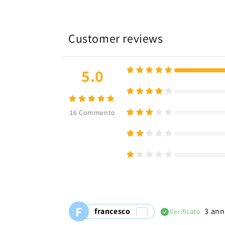
Customer reviews
5.0
16
Commento
F
francesco
3 ann
Verificato