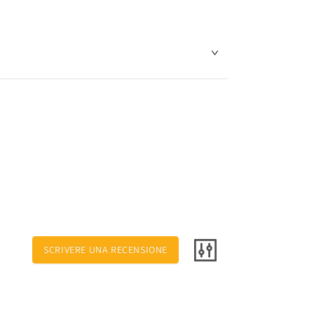
SCRIVERE UNA RECENSIONE