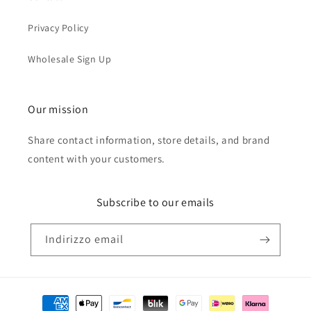
Privacy Policy
Wholesale Sign Up
Our mission
Share contact information, store details, and brand
content with your customers.
Subscribe to our emails
Indirizzo email
Metodi