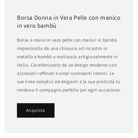
Borsa Donna in Vera Pelle con manico
in vero bambù
Borsa a mano in vera pelle con manici in bambù
impreziosita da una chiusura ad incastro in
metallo e bambù e realizzata artigianalmente in
Italia. Caratterizzato da un design moderno con
accessori raffinati e ampi scomparti interni. Le
sue linee semplici ed eleganti e la sua praticità lo
rendono il compagno perfetto per ogni occasione.
Acquista