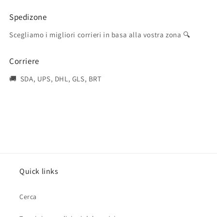
Spedizone
Scegliamo i migliori corrieri in basa alla vostra zona 🔍
Corriere
🚚 SDA, UPS, DHL, GLS, BRT
Quick links
Cerca