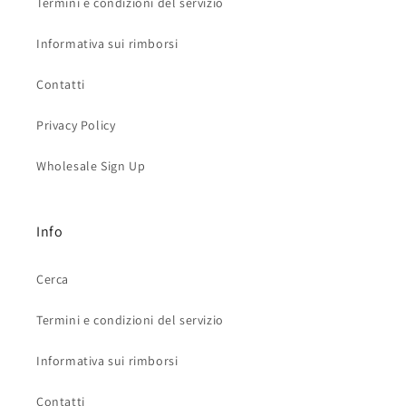
Termini e condizioni del servizio
Informativa sui rimborsi
Contatti
Privacy Policy
Wholesale Sign Up
Info
Cerca
Termini e condizioni del servizio
Informativa sui rimborsi
Contatti