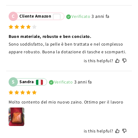
C
Cliente Amazon
3 anni fa
Verificato
Buon materiale, robusto e ben conciato.
Sono soddisfatto, la pelle è ben trattata e nel complesso 
appare robusto. Buona la dotazione di tasche e scomparti.
is this helpful?
S
Sandra
3 anni fa
Verificato
Molto contento del mio nuovo zaino. Ottimo per il lavoro
is this helpful?