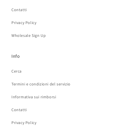
Contatti
Privacy Policy
Wholesale Sign Up
Info
Cerca
Termini e condizioni del servizio
Informativa sui rimborsi
Contatti
Privacy Policy