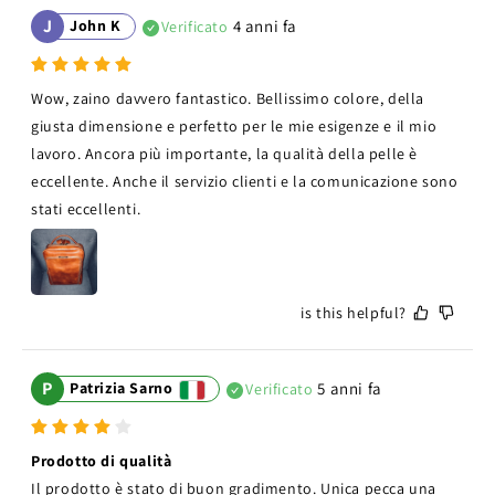
J
John K
4 anni fa
Verificato
Wow, zaino davvero fantastico. Bellissimo colore, della 
giusta dimensione e perfetto per le mie esigenze e il mio 
lavoro. Ancora più importante, la qualità della pelle è 
eccellente. Anche il servizio clienti e la comunicazione sono 
stati eccellenti.
is this helpful?
P
Patrizia Sarno
5 anni fa
Verificato
Prodotto di qualità
Il prodotto è stato di buon gradimento. Unica pecca una 