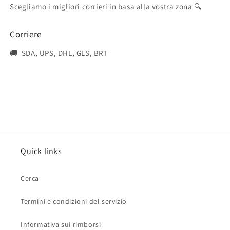
Scegliamo i migliori corrieri in basa alla vostra zona 🔍
Corriere
🚚 SDA, UPS, DHL, GLS, BRT
Quick links
Cerca
Termini e condizioni del servizio
Informativa sui rimborsi