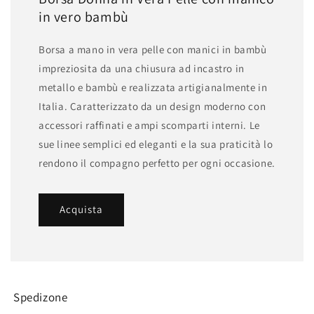
in vero bambù
Borsa a mano in vera pelle con manici in bambù
impreziosita da una chiusura ad incastro in
metallo e bambù e realizzata artigianalmente in
Italia. Caratterizzato da un design moderno con
accessori raffinati e ampi scomparti interni. Le
sue linee semplici ed eleganti e la sua praticità lo
rendono il compagno perfetto per ogni occasione.
Acquista
Spedizone